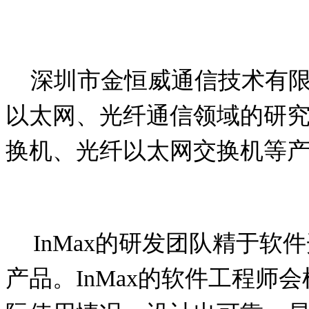
深圳市金恒威通信技术有限
以太网、光纤通信领域的研
换机、光纤以太网交换机等
InMax
的研发团队精于软件
产品。
InMax
的软件工程师会