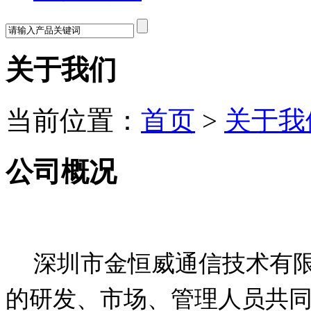
关于我们
当前位置：
首页
>
关于我
公司概况
深圳市金恒威通信技术有
的研发、市场、管理人员共