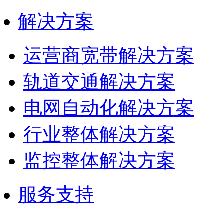
解决方案
运营商宽带解决方案
轨道交通解决方案
电网自动化解决方案
行业整体解决方案
监控整体解决方案
服务支持