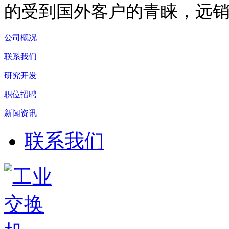
的受到国外客户的青睐，远
公司概况
联系我们
研究开发
职位招聘
新闻资讯
联系我们