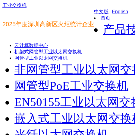
工业交换机
中文版
|
English
首页
2025年度深圳高新区火炬统计企业
产品
云计算数据中心
机架式网管型工业以太网交换机
网管型工业以太网交换机
非网管型工业以太网交
网管型PoE工业交换机
EN50155工业以太网
嵌入式工业以太网交换
光纤以太网交换机