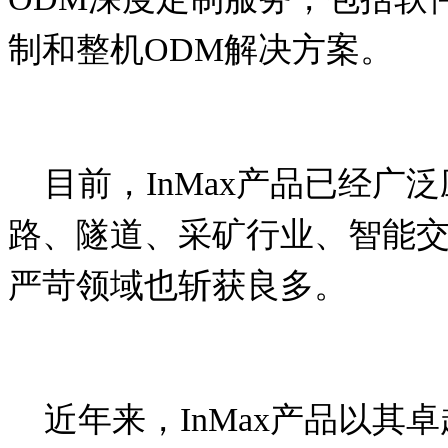
制和整机
ODM
解决方案。
目前，
InMax
产品已经广泛
路、隧道、采矿行业、智能
严苛领域也斩获良多。
近年来，
InMax
产品以其卓