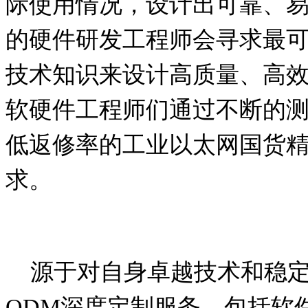
际使用情况，设计出可靠、
的硬件研发工程师会寻求最
技术知识来设计高质量、高
软硬件工程师们通过不断的
低返修率的工业以太网国货
求。
源于对自身卓越技术和稳定
ODM
深度定制服务，包括软