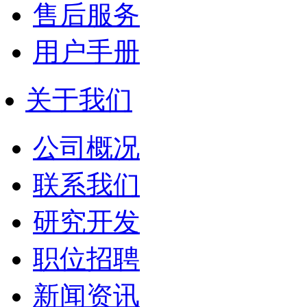
售后服务
用户手册
关于我们
公司概况
联系我们
研究开发
职位招聘
新闻资讯