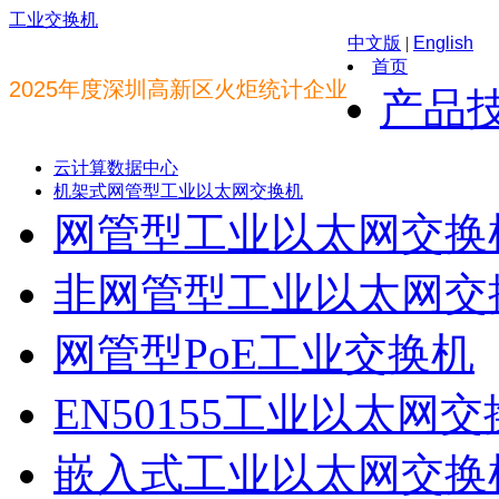
工业交换机
中文版
|
English
首页
2025年度深圳高新区火炬统计企业
产品
云计算数据中心
机架式网管型工业以太网交换机
网管型工业以太网交换
非网管型工业以太网交
网管型PoE工业交换机
EN50155工业以太网
嵌入式工业以太网交换