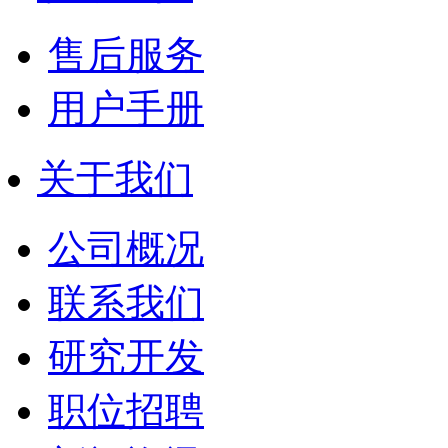
售后服务
用户手册
关于我们
公司概况
联系我们
研究开发
职位招聘