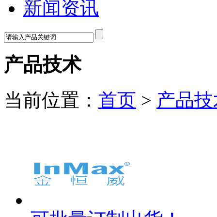
新闻资讯
产品技术
当前位置：
首页
>
产品技