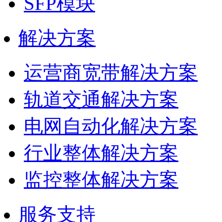
SFP模块
解决方案
运营商宽带解决方案
轨道交通解决方案
电网自动化解决方案
行业整体解决方案
监控整体解决方案
服务支持