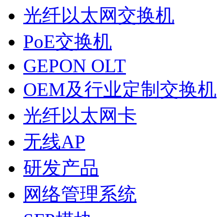
光纤以太网交换机
PoE交换机
GEPON OLT
OEM及行业定制交换机
光纤以太网卡
无线AP
研发产品
网络管理系统