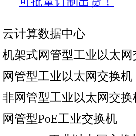
可批量订制出货！
云计算数据中心
机架式网管型工业以太网
网管型工业以太网交换机
非网管型工业以太网交换
网管型PoE工业交换机