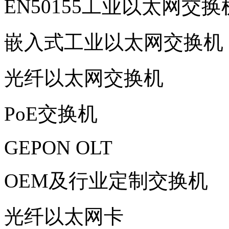
EN50155工业以太网交换
嵌入式工业以太网交换机
光纤以太网交换机
PoE交换机
GEPON OLT
OEM及行业定制交换机
光纤以太网卡