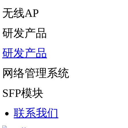
无线AP
研发产品
研发产品
网络管理系统
SFP模块
联系我们