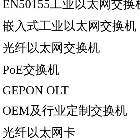
EN50155工业以太网交换
嵌入式工业以太网交换机
光纤以太网交换机
PoE交换机
GEPON OLT
OEM及行业定制交换机
光纤以太网卡