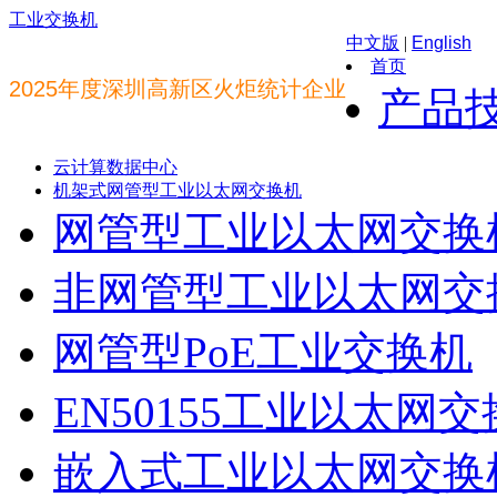
工业交换机
中文版
|
English
首页
2025年度深圳高新区火炬统计企业
产品
云计算数据中心
机架式网管型工业以太网交换机
网管型工业以太网交换
非网管型工业以太网交
网管型PoE工业交换机
EN50155工业以太网
嵌入式工业以太网交换