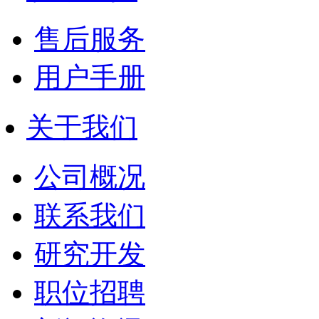
售后服务
用户手册
关于我们
公司概况
联系我们
研究开发
职位招聘