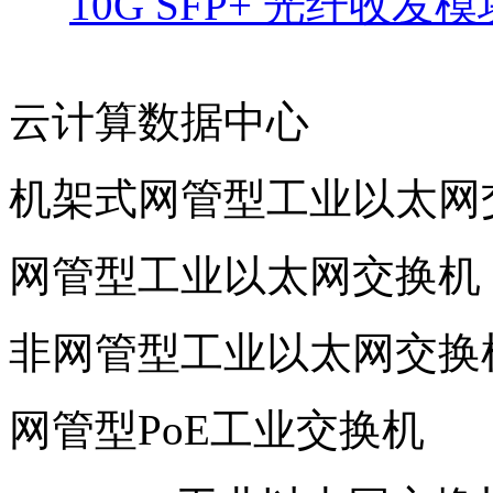
10G SFP+ 光纤收发模
云计算数据中心
机架式网管型工业以太网
网管型工业以太网交换机
非网管型工业以太网交换
网管型PoE工业交换机