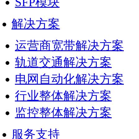
SFP模块
解决方案
运营商宽带解决方案
轨道交通解决方案
电网自动化解决方案
行业整体解决方案
监控整体解决方案
服务支持