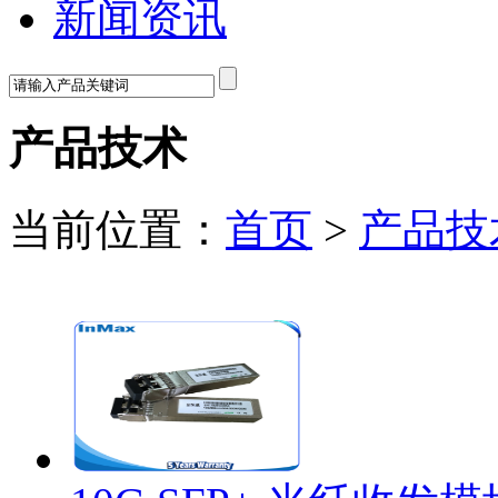
新闻资讯
产品技术
当前位置：
首页
>
产品技