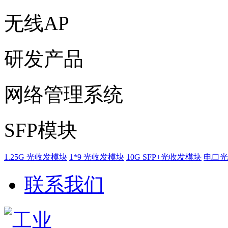
无线AP
研发产品
网络管理系统
SFP模块
1.25G 光收发模块
1*9 光收发模块
10G SFP+光收发模块
电口光
联系我们