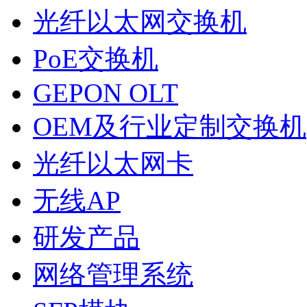
光纤以太网交换机
PoE交换机
GEPON OLT
OEM及行业定制交换机
光纤以太网卡
无线AP
研发产品
网络管理系统