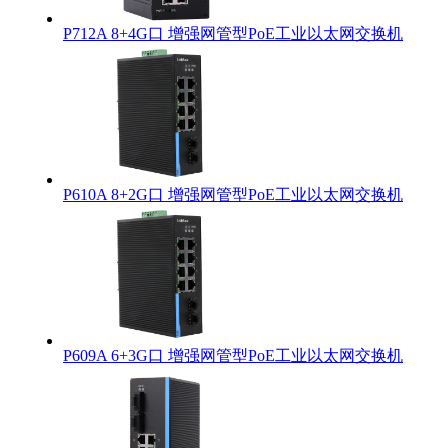
P712A 8+4G口 增强网管型PoE工业以太网交换机
P610A 8+2G口 增强网管型PoE工业以太网交换机
P609A 6+3G口 增强网管型PoE工业以太网交换机