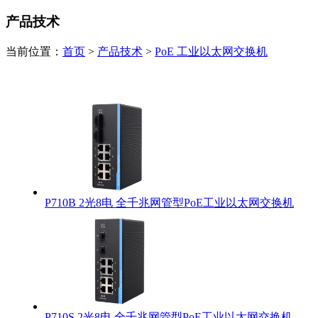
产品技术
当前位置：
首页
>
产品技术
>
PoE 工业以太网交换机
P710B 2光8电 全千兆网管型PoE工业以太网交换机
P710S 2光8电 全千兆网管型PoE工业以太网交换机