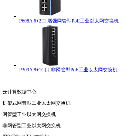
P608A 6+2口 增强网管型PoE工业以太网交换机
P309A 8+1G口 非网管型PoE工业以太网交换机
云计算数据中心
机架式网管型工业以太网交换机
网管型工业以太网交换机
非网管型工业以太网交换机