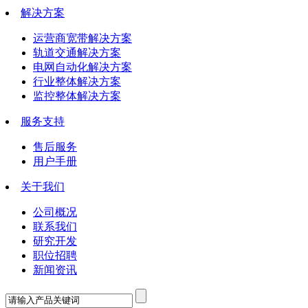
解决方案
运营商宽带解决方案
轨道交通解决方案
电网自动化解决方案
行业整体解决方案
监控整体解决方案
服务支持
售后服务
用户手册
关于我们
公司概况
联系我们
研究开发
职位招聘
新闻资讯