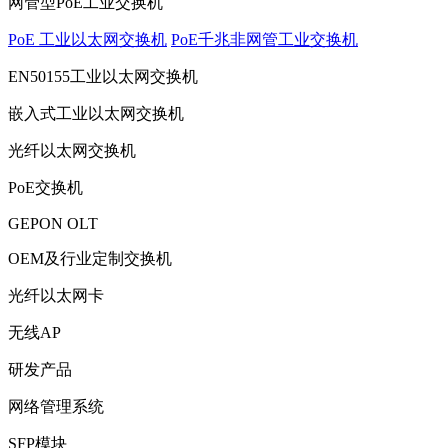
网管型PoE工业交换机
PoE 工业以太网交换机
PoE千兆非网管工业交换机
EN50155工业以太网交换机
嵌入式工业以太网交换机
光纤以太网交换机
PoE交换机
GEPON OLT
OEM及行业定制交换机
光纤以太网卡
无线AP
研发产品
网络管理系统
SFP模块