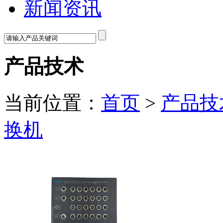
新闻资讯
产品技术
当前位置：
首页
>
产品技
换机