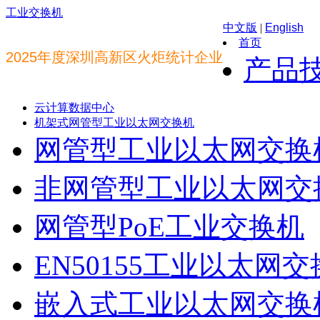
工业交换机
中文版
|
English
首页
2025年度深圳高新区火炬统计企业
产品
云计算数据中心
机架式网管型工业以太网交换机
网管型工业以太网交换
非网管型工业以太网交
网管型PoE工业交换机
EN50155工业以太网
嵌入式工业以太网交换