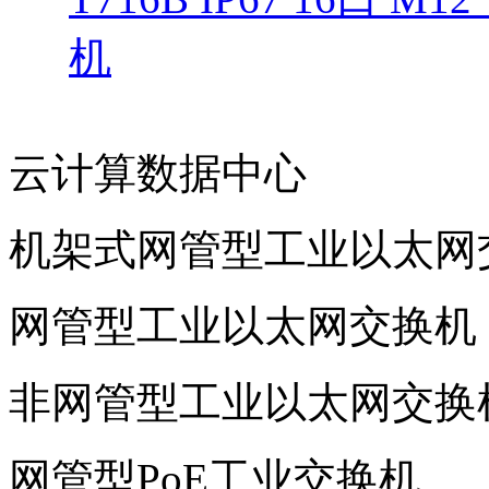
机
云计算数据中心
机架式网管型工业以太网
网管型工业以太网交换机
非网管型工业以太网交换
网管型PoE工业交换机