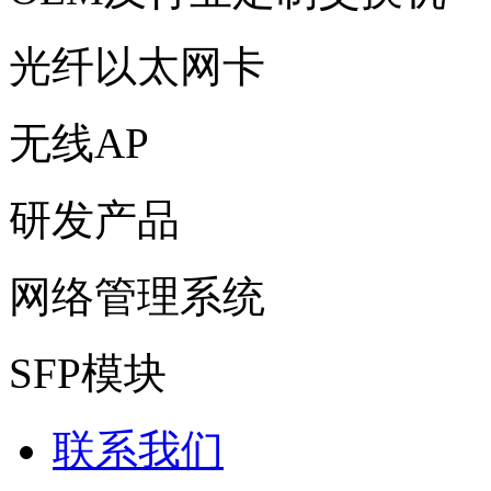
光纤以太网卡
无线AP
研发产品
网络管理系统
SFP模块
联系我们