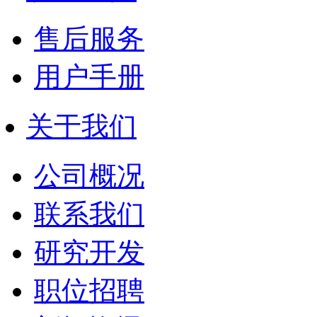
售后服务
用户手册
关于我们
公司概况
联系我们
研究开发
职位招聘