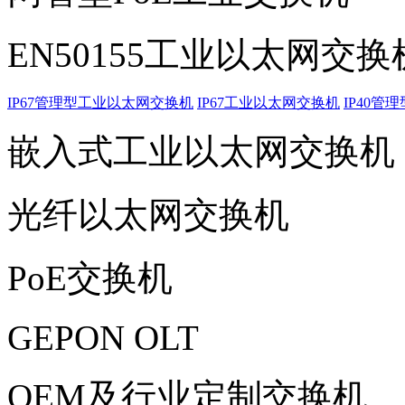
EN50155工业以太网交换
IP67管理型工业以太网交换机
IP67工业以太网交换机
IP40
嵌入式工业以太网交换机
光纤以太网交换机
PoE交换机
GEPON OLT
OEM及行业定制交换机