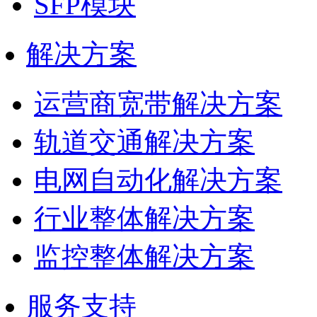
SFP模块
解决方案
运营商宽带解决方案
轨道交通解决方案
电网自动化解决方案
行业整体解决方案
监控整体解决方案
服务支持