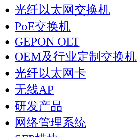
光纤以太网交换机
PoE交换机
GEPON OLT
OEM及行业定制交换机
光纤以太网卡
无线AP
研发产品
网络管理系统