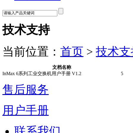
技术支持
当前位置：
首页
>
技术支
文档名称
InMax 6系列工业交换机用户手册 V1.2
5
售后服务
用户手册
联系我们