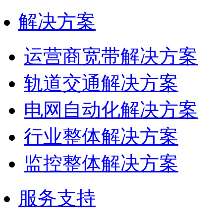
解决方案
运营商宽带解决方案
轨道交通解决方案
电网自动化解决方案
行业整体解决方案
监控整体解决方案
服务支持