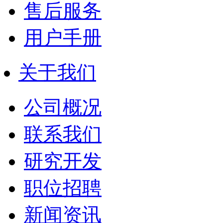
售后服务
用户手册
关于我们
公司概况
联系我们
研究开发
职位招聘
新闻资讯