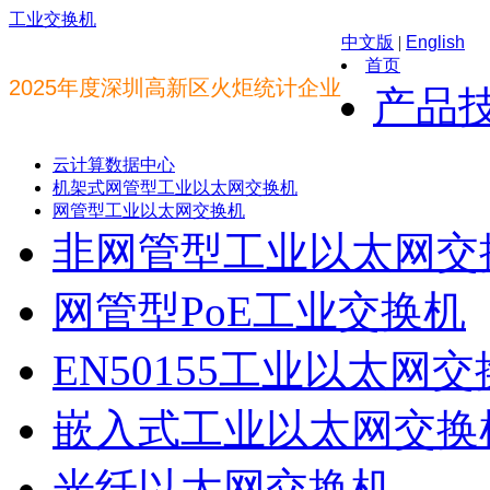
工业交换机
中文版
|
English
首页
2025年度深圳高新区火炬统计企业
产品
云计算数据中心
机架式网管型工业以太网交换机
网管型工业以太网交换机
非网管型工业以太网交
网管型PoE工业交换机
EN50155工业以太网
嵌入式工业以太网交换
光纤以太网交换机