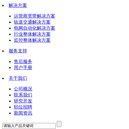
解决方案
运营商宽带解决方案
轨道交通解决方案
电网自动化解决方案
行业整体解决方案
监控整体解决方案
服务支持
售后服务
用户手册
关于我们
公司概况
联系我们
研究开发
职位招聘
新闻资讯