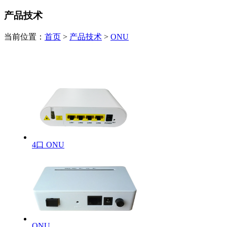
产品技术
当前位置：
首页
>
产品技术
>
ONU
4口 ONU
ONU