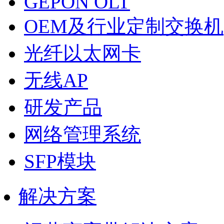
GEPON OLT
OEM及行业定制交换机
光纤以太网卡
无线AP
研发产品
网络管理系统
SFP模块
解决方案