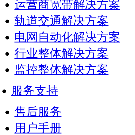
运营商宽带解决方案
轨道交通解决方案
电网自动化解决方案
行业整体解决方案
监控整体解决方案
服务支持
售后服务
用户手册