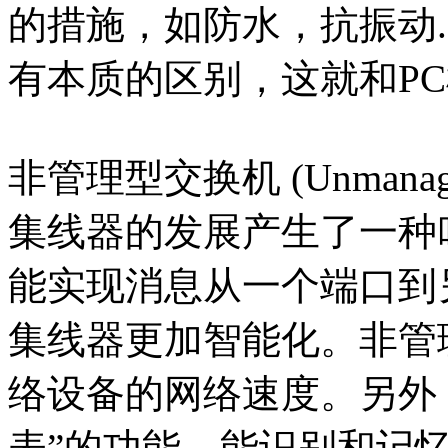
的措施，如防水，抗振动.
有本质的区别，这就和P
非管理型交换机 (Unmanaged
集线器的发展产生了一种
能实现消息从一个端口到
集线器更加智能化。非管
络设备的网络速度。另外
表”的功能，能识别和记