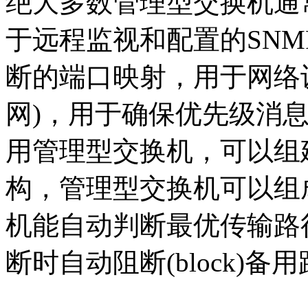
绝大多数管理型交换机通
于远程监视和配置的SNM
断的端口映射，用于网络设
网)，用于确保优先级消
用管理型交换机，可以组
构，管理型交换机可以组
机能自动判断最优传输路
断时自动阻断(block)备