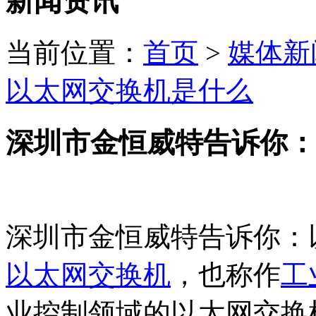
新闻资讯
当前位置：
首页
>
媒体新
以太网交换机是什么
深圳市金恒威特告诉你：
深圳市金恒威特告诉你：
以太网交换机
，也称作
工
业控制领域的以太网交换