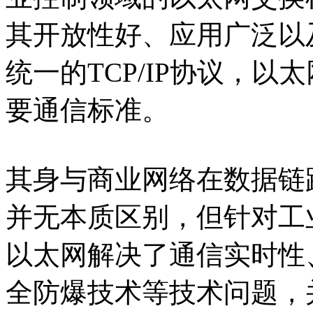
其开放性好、应用广泛以
统一的TCP/IP协议，
要通信标准。
其身与商业网络在数据链
并无本质区别，但针对工
以太网解决了通信实时性
全防爆技术等技术问题，