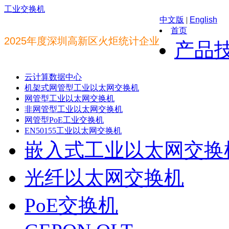
工业交换机
中文版
|
English
首页
2025年度深圳高新区火炬统计企业
产品
云计算数据中心
机架式网管型工业以太网交换机
网管型工业以太网交换机
非网管型工业以太网交换机
网管型PoE工业交换机
EN50155工业以太网交换机
嵌入式工业以太网交换
光纤以太网交换机
PoE交换机