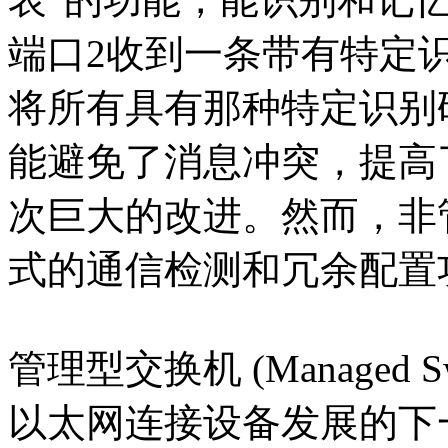
端口2收到一条带有特定
将所有具有那种特定识别
能避免了消息冲突，提高
次巨大的改进。然而，非
式的通信检测和冗余配置
管理型交换机 (Managed Sw
以太网连接设备发展的下