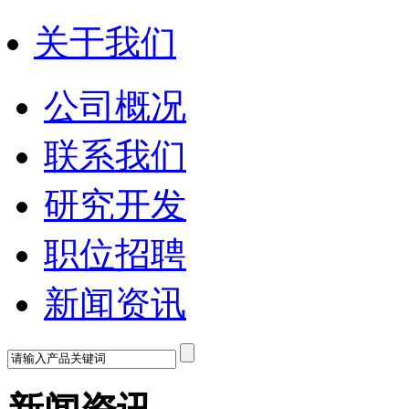
关于我们
公司概况
联系我们
研究开发
职位招聘
新闻资讯