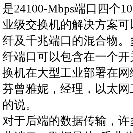
是24100-Mbps端口四个
业级交换机的解决方案可
纤及千兆端口的混合物。多
纤端口可以包含在一个开
换机在大型工业部署在网
芬曾雅妮，经理，以太网工
的说。
对于后端的数据传输，许