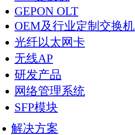
GEPON OLT
OEM及行业定制交换机
光纤以太网卡
无线AP
研发产品
网络管理系统
SFP模块
解决方案