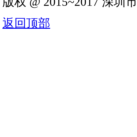
版权 @ 2015~2017
返回顶部