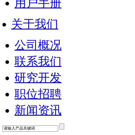
用户手册
关于我们
公司概况
联系我们
研究开发
职位招聘
新闻资讯