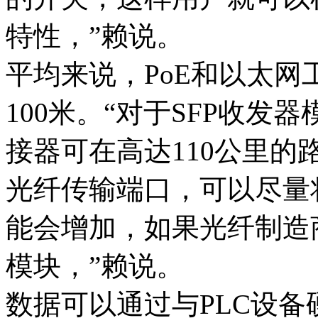
特性，”赖说。
平均来说，PoE和以太
100米。“对于SFP收发器模
接器可在高达110公里的
光纤传输端口，可以尽量将
能会增加，如果光纤制造
模块，”赖说。
数据可以通过与PLC设备