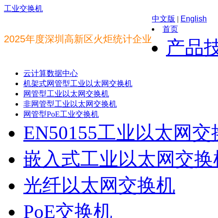
工业交换机
中文版
|
English
首页
2025年度深圳高新区火炬统计企业
产品
云计算数据中心
机架式网管型工业以太网交换机
网管型工业以太网交换机
非网管型工业以太网交换机
网管型PoE工业交换机
EN50155工业以太网
嵌入式工业以太网交换
光纤以太网交换机
PoE交换机