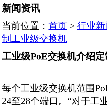
新闻资讯
当前位置：
首页
>
行业新
制工业级交换机
工业级PoE交换机介绍
每个工业级交换机范围Po
24至28个端口。“对于