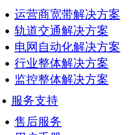
运营商宽带解决方案
轨道交通解决方案
电网自动化解决方案
行业整体解决方案
监控整体解决方案
服务支持
售后服务