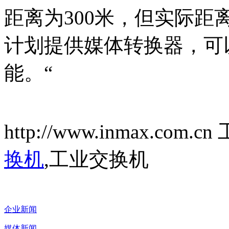
距离为300米，但实际距离
计划提供媒体转换器，可
能。“
http://www.inmax.co
换机
,工业交换机
企业新闻
媒体新闻