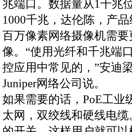
兆端口。数据量从1千兆位调
1000千兆，达伦陈，产
百万像素网络摄像机需要
像。“使用光纤和千兆端
控应用中常见的，”安迪
Juniper网络公司说。
如果需要的话，PoE工
太网，双绞线和硬线电缆
的开关，这样用户就可以