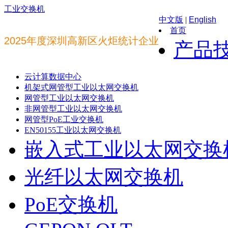
工业交换机
中文版
|
English
首页
2025年度深圳高新区火炬统计企业
产品
云计算数据中心
机架式网管型工业以太网交换机
网管型工业以太网交换机
非网管型工业以太网交换机
网管型PoE工业交换机
EN50155工业以太网交换机
嵌入式工业以太网交换
光纤以太网交换机
PoE交换机