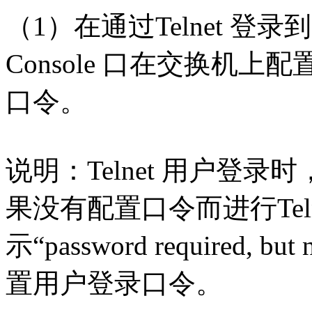
（1）在通过Telnet 
Console 口在交换机上配
口令。
说明：Telnet 用户登
果没有配置口令而进行Tel
示“password required,
置用户登录口令。