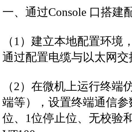
一、通过Console 口搭
（1）建立本地配置环境
通过配置电缆与以太网交换机
（2）在微机上运行终端仿真
端等），设置终端通信参数为
位、1位停止位、无校验