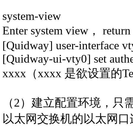
system-view
Enter system view， return 
[Quidway] user-interface vt
[Quidway-ui-vty0] set auth
xxxx（xxxx 是欲设置的T
（2）建立配置环境，只
以太网交换机的以太网口