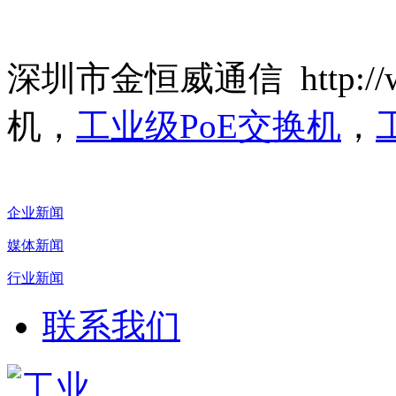
深圳市金恒威通信 http://ww
机，
工业级PoE交换机
，
企业新闻
媒体新闻
行业新闻
联系我们