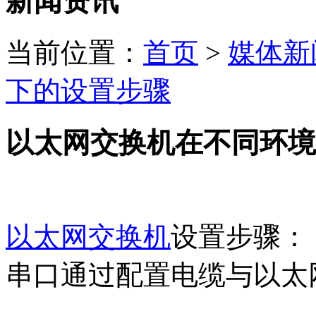
新闻资讯
当前位置：
首页
>
媒体新
下的设置步骤
以太网交换机在不同环境
以太网交换机
设置步骤：
串口通过配置电缆与以太网交