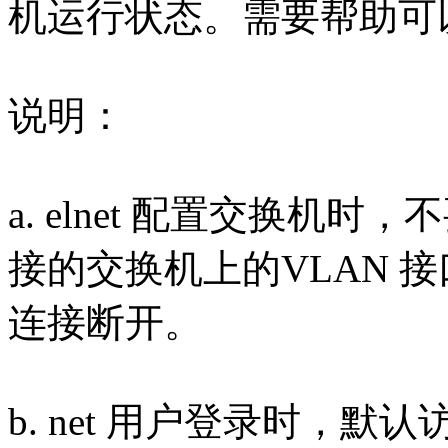
机运行状态。需要帮助可
说明：
a. elnet 配置交换机时，
接的交换机上的VLAN 接口
连接断开。
b. net 用户登录时，默