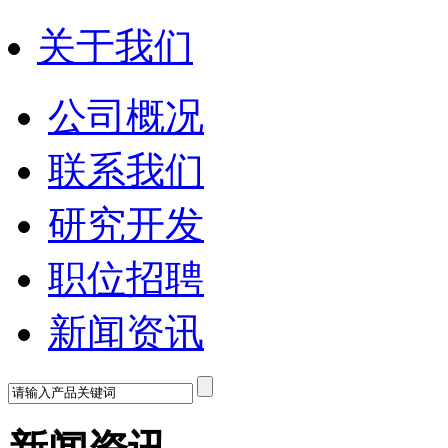
关于我们
公司概况
联系我们
研究开发
职位招聘
新闻资讯