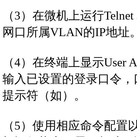
（3）在微机上运行Teln
网口所属VLAN的IP地址
（4）在终端上显示User Acce
输入已设置的登录口令，
提示符（如）。
（5）使用相应命令配置