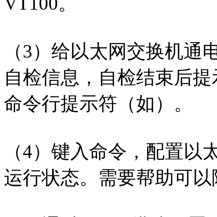
VT100。
（3）给以太网交换机通
自检信息，自检结束后提
命令行提示符（如）。
（4）键入命令，配置以
运行状态。需要帮助可以