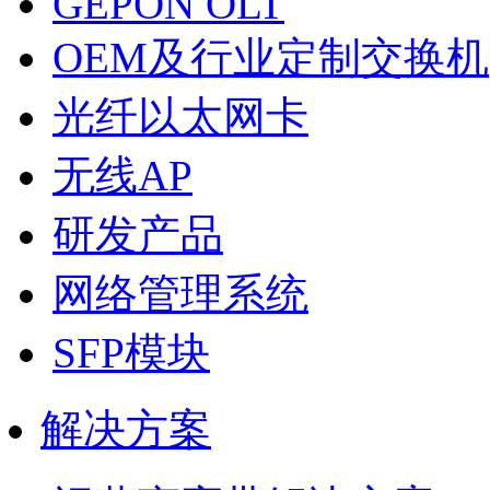
GEPON OLT
OEM及行业定制交换机
光纤以太网卡
无线AP
研发产品
网络管理系统
SFP模块
解决方案