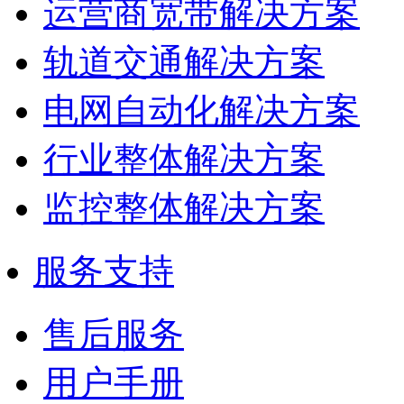
运营商宽带解决方案
轨道交通解决方案
电网自动化解决方案
行业整体解决方案
监控整体解决方案
服务支持
售后服务
用户手册