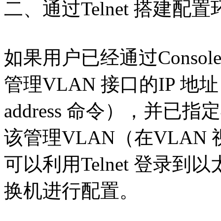
二、通过Telnet 搭建配置
如果用户已经通过Conso
管理VLAN 接口的IP 地
address 命令），并
该管理VLAN（在VLAN 
可以利用Telnet 登录
换机进行配置。