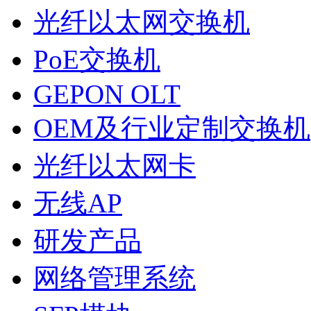
光纤以太网交换机
PoE交换机
GEPON OLT
OEM及行业定制交换机
光纤以太网卡
无线AP
研发产品
网络管理系统