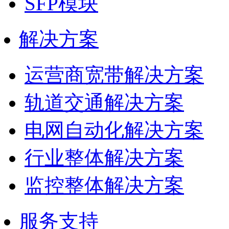
SFP模块
解决方案
运营商宽带解决方案
轨道交通解决方案
电网自动化解决方案
行业整体解决方案
监控整体解决方案
服务支持