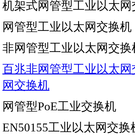
机架式网管型工业以太网
网管型工业以太网交换机
非网管型工业以太网交换
百兆非网管型工业以太网
网交换机
网管型PoE工业交换机
EN50155工业以太网交换