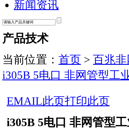
新闻资讯
产品技术
当前位置：
首页
>
百兆非
i305B 5电口 非网管型
EMAIL此页
打印此页
i305B 5电口 非网管