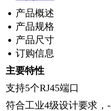
产品概述
产品规格
产品尺寸
订购信息
主要特性
支持
5
个
RJ45
端口
符合工业4级设计要求，