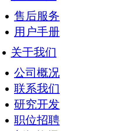
售后服务
用户手册
关于我们
公司概况
联系我们
研究开发
职位招聘