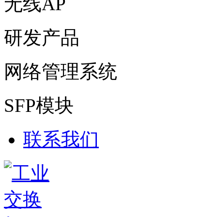
无线AP
研发产品
网络管理系统
SFP模块
联系我们