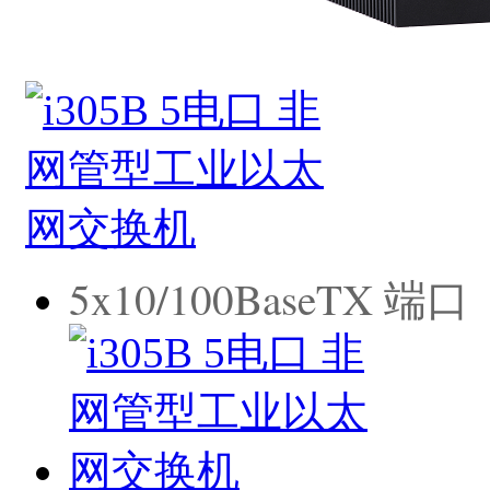
5x10/100BaseTX 端口