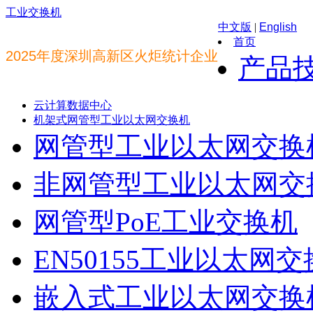
工业交换机
中文版
|
English
首页
2025年度深圳高新区火炬统计企业
产品
云计算数据中心
机架式网管型工业以太网交换机
网管型工业以太网交换
非网管型工业以太网交
网管型PoE工业交换机
EN50155工业以太网
嵌入式工业以太网交换