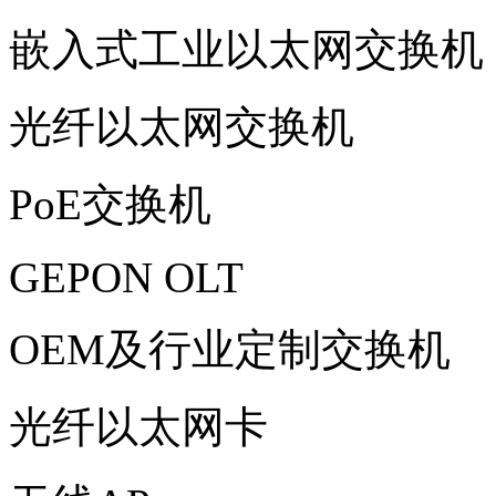
嵌入式工业以太网交换机
光纤以太网交换机
PoE交换机
GEPON OLT
OEM及行业定制交换机
光纤以太网卡